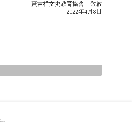
寶吉祥文史教育協會 敬啟
2022年4月8日
11