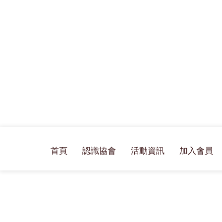
首頁
認識協會
活動資訊
加入會員