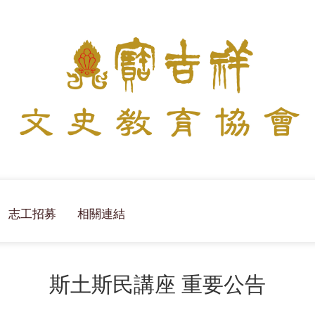
志工招募
相關連結
斯土斯民講座 重要公告