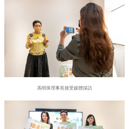
馮明珠理事長接受媒體採訪