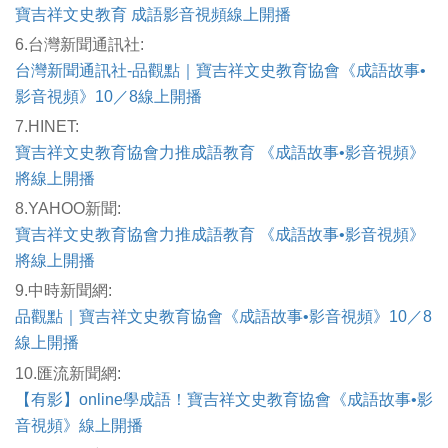
寶吉祥文史教育 成語影音視頻線上開播
6.台灣新聞通訊社:
台灣新聞通訊社-品觀點｜寶吉祥文史教育協會《成語故事•
影音視頻》10／8線上開播
7.HINET:
寶吉祥文史教育協會力推成語教育 《成語故事•影音視頻》
將線上開播
8.YAHOO新聞:
寶吉祥文史教育協會力推成語教育 《成語故事•影音視頻》
將線上開播
9.中時新聞網:
品觀點｜寶吉祥文史教育協會《成語故事•影音視頻》10／8
線上開播
10.匯流新聞網:
【有影】online學成語！寶吉祥文史教育協會《成語故事•影
音視頻》線上開播