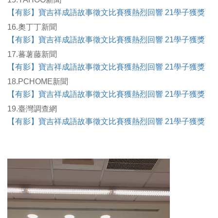
【有影】寶吉祥成語故事徵文比賽獲熱烈回響 21學子獲獎
16.奧丁丁新聞
【有影】寶吉祥成語故事徵文比賽獲熱烈回響 21學子獲獎
17.蕃薯藤新聞
【有影】寶吉祥成語故事徵文比賽獲熱烈回響 21學子獲獎
18.PCHOME新聞
【有影】寶吉祥成語故事徵文比賽獲熱烈回響 21學子獲獎
19.臺灣調查網
【有影】寶吉祥成語故事徵文比賽獲熱烈回響 21學子獲獎