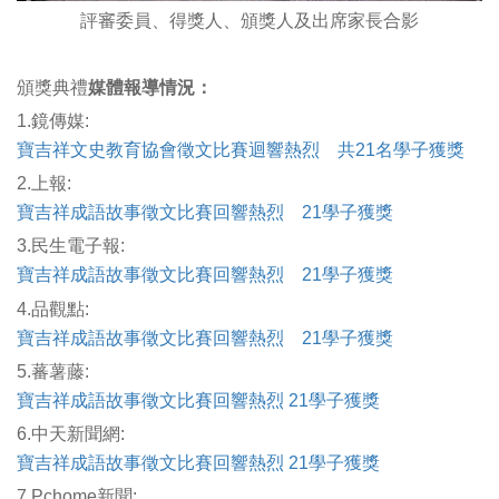
評審委員、得獎人、頒獎人及出席家長合影
頒獎典禮
媒體報導情況：
1.鏡傳媒:
寶吉祥文史教育協會徵文比賽迴響熱烈 共21名學子獲獎
2.上報:
寶吉祥成語故事徵文比賽回響熱烈 21學子獲獎
3.民生電子報:
寶吉祥成語故事徵文比賽回響熱烈 21學子獲獎
4.品觀點:
寶吉祥成語故事徵文比賽回響熱烈 21學子獲獎
5.蕃薯藤:
寶吉祥成語故事徵文比賽回響熱烈 21學子獲獎
6.中天新聞網:
寶吉祥成語故事徵文比賽回響熱烈 21學子獲獎
7.Pchome新聞: