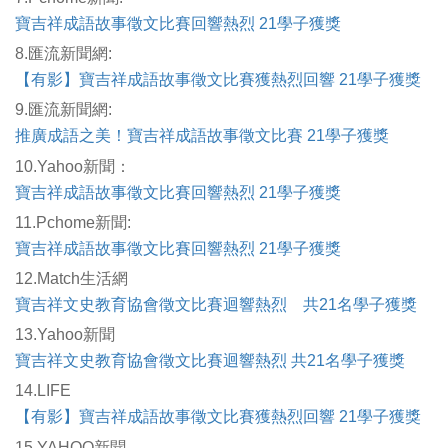
寶吉祥成語故事徵文比賽回響熱烈 21學子獲獎
8.匯流新聞網:
【有影】寶吉祥成語故事徵文比賽獲熱烈回響 21學子獲獎
9.匯流新聞網:
推廣成語之美！寶吉祥成語故事徵文比賽 21學子獲獎
10.Yahoo新聞：
寶吉祥成語故事徵文比賽回響熱烈 21學子獲獎
11.Pchome新聞:
寶吉祥成語故事徵文比賽回響熱烈 21學子獲獎
12.Match生活網
寶吉祥文史教育協會徵文比賽迴響熱烈 共21名學子獲獎
13.Yahoo新聞
寶吉祥文史教育協會徵文比賽迴響熱烈 共21名學子獲獎
14.LIFE
【有影】寶吉祥成語故事徵文比賽獲熱烈回響 21學子獲獎
15.YAHOO新聞