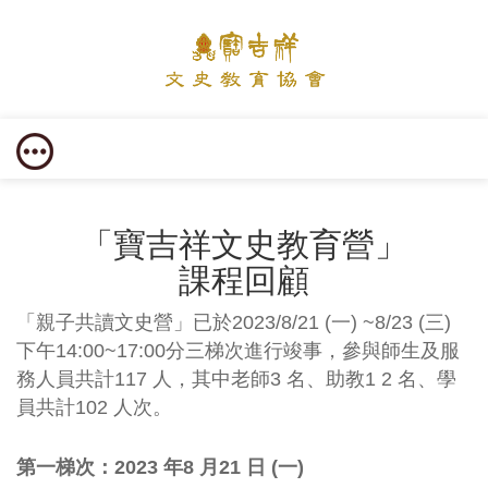
「寶吉祥文史教育營」
課程回顧
「親子共讀文史營」已於2023/8/21 (一) ~8/23 (三)
下午14:00~17:00分三梯次進行竣事，參與師生及服
務人員共計117 人，其中老師3 名、助教1 2 名、學
員共計102 人次。
第一梯次：2023 年8 月21 日 (一)