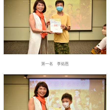
第一名 李佑恩