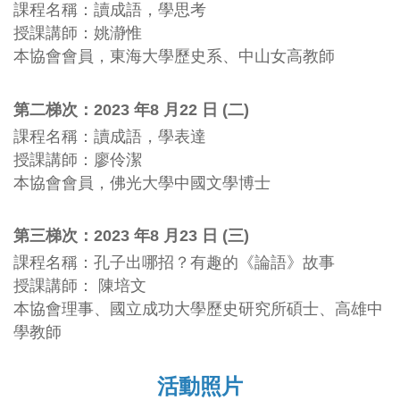
課程名稱：讀成語，學思考
授課講師：姚瀞惟
本協會會員，東海大學歷史系、中山女高教師
第二梯次：2023 年8 月22 日 (二)
課程名稱：讀成語，學表達
授課講師：廖伶潔
本協會會員，佛光大學中國文學博士
第三梯次：2023 年8 月23 日 (三)
課程名稱：孔子出哪招？有趣的《論語》故事
授課講師：
陳培文
本協會理事、國立成功大學歷史研究所碩士、高雄中
學教師
活動照片