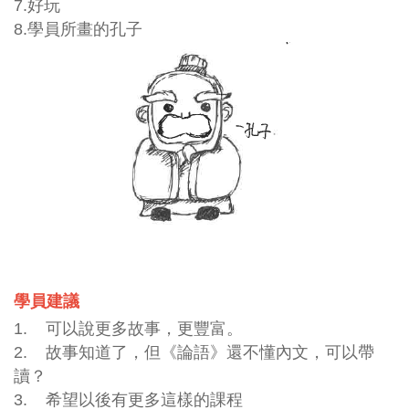
7.好玩
8.學員所畫的孔子
學員建議
1. 可以說更多故事，更豐富。
2. 故事知道了，但《論語》還不懂內文，可以帶
讀？
3. 希望以後有更多這樣的課程