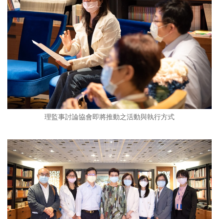
理監事討論協會即將推動之活動與執行方式