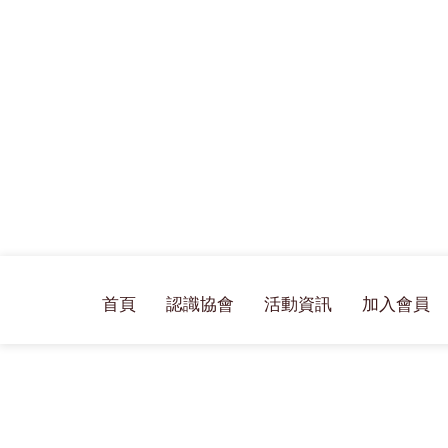
首頁
認識協會
活動資訊
加入會員