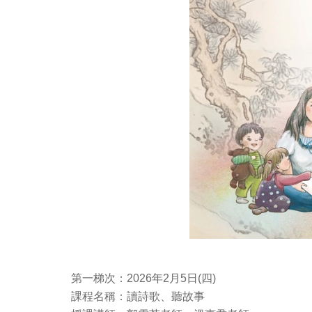
第一梯次：2026年2月5日(四)
課程名稱：讀詩歌、聽故事